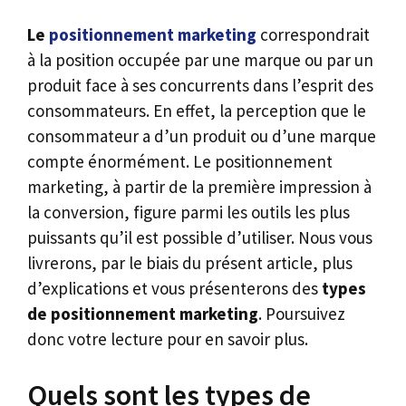
Le
positionnement marketing
correspondrait
à la position occupée par une marque ou par un
produit face à ses concurrents dans l’esprit des
consommateurs. En effet, la perception que le
consommateur a d’un produit ou d’une marque
compte énormément. Le positionnement
marketing, à partir de la première impression à
la conversion, figure parmi les outils les plus
puissants qu’il est possible d’utiliser. Nous vous
livrerons, par le biais du présent article, plus
d’explications et vous présenterons des
types
de positionnement marketing
. Poursuivez
donc votre lecture pour en savoir plus.
Quels sont les types de