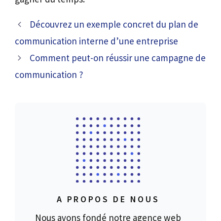
Découvrez un exemple concret du plan de
communication interne d’une entreprise
Comment peut-on réussir une campagne de
communication ?
A PROPOS DE NOUS
Nous avons fondé notre agence web