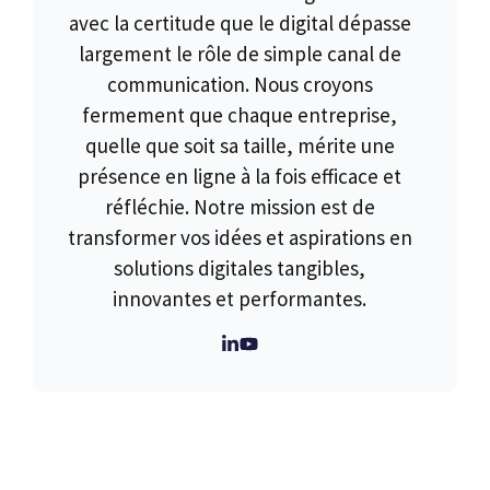
avec la certitude que le digital dépasse
largement le rôle de simple canal de
communication. Nous croyons
fermement que chaque entreprise,
quelle que soit sa taille, mérite une
présence en ligne à la fois efficace et
réfléchie. Notre mission est de
transformer vos idées et aspirations en
solutions digitales tangibles,
innovantes et performantes.