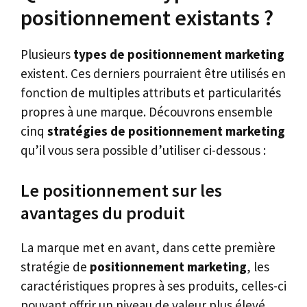
positionnement existants ?
Plusieurs
types de positionnement marketing
existent. Ces derniers pourraient être utilisés en
fonction de multiples attributs et particularités
propres à une marque. Découvrons ensemble
cinq
stratégies de positionnement marketing
qu’il vous sera possible d’utiliser ci-dessous :
Le positionnement sur les
avantages du produit
La marque met en avant, dans cette première
stratégie de
positionnement marketing
, les
caractéristiques propres à ses produits, celles-ci
pouvant offrir un niveau de valeur plus élevé