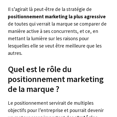
Il s’agirait là peut-être de la stratégie de
positionnement marketing la plus agressive
de toutes qui verrait la marque se comparer de
manière active à ses concurrents, et ce, en
mettant la lumière sur les raisons pour
lesquelles elle se veut être meilleure que les
autres.
Quel est le rôle du
positionnement marketing
de la marque ?
Le positionnement servirait de multiples
objectifs pour l’entreprise et pourrait devenir