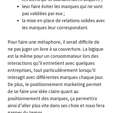
leur faire éviter les marques qui ne sont
pas validées par eux ;
la mise en place de relations solides avec
les marques leur correspondant.
Pour faire une métaphore, il serait difficile de
ne pas juger un livre à sa couverture. La logique
est la même pour un consommateur lors des
interactions qu’il entretient avec quelques
entreprises, tout particulièrement lorsqu’il
interagit avec différentes marques chaque jour.
De plus, le positionnement marketing permet
de se faire une idée claire quant au
positionnement des marques, ça permettra
ainsi d’aller plus vite dans ses choix et nous fera
gagner du temps.