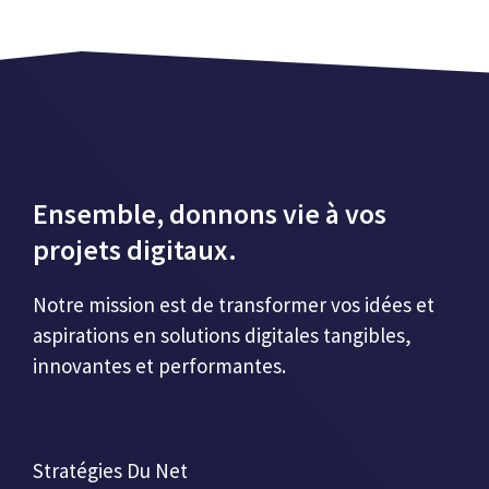
Ensemble, donnons vie à vos
projets digitaux.
Notre mission est de transformer vos idées et
aspirations en solutions digitales tangibles,
innovantes et performantes.
Stratégies Du Net