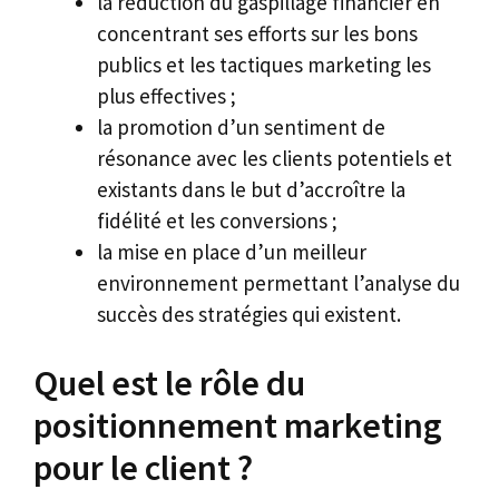
la réduction du gaspillage financier en
concentrant ses efforts sur les bons
publics et les tactiques marketing les
plus effectives ;
la promotion d’un sentiment de
résonance avec les clients potentiels et
existants dans le but d’accroître la
fidélité et les conversions ;
la mise en place d’un meilleur
environnement permettant l’analyse du
succès des stratégies qui existent.
Quel est le rôle du
positionnement marketing
pour le client ?