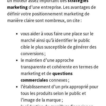
un moteur assez important des
stratégies
marketing
d’une entreprise. Les avantages de
définir votre positionnement marketing de
manière claire sont nombreux, on cite :
vous aider à vous faire une place sur le
marché ainsi qu’à identifier le public
cible le plus susceptible de générer des
conversions ;
le maintien d’une approche
transparente et cohérente en termes de
marketing et de
questions
commerciales
connexes ;
l’établissement d’un prix approprié pour
tous les produits selon le public et
l’image de la marque ;