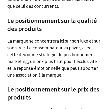
que celui des concurrents.
Le positionnement sur la qualité
des produits
La marque se concentrera ici sur son luxe et sur
son style. Le consommateur va payer, avec
cette deuxième stratégie de positionnement
marketing, un prix plus haut pour l’exclusivité
et la réponse émotionnelle que peut apporter
une association à la marque.
Le positionnement sur le prix des
produits