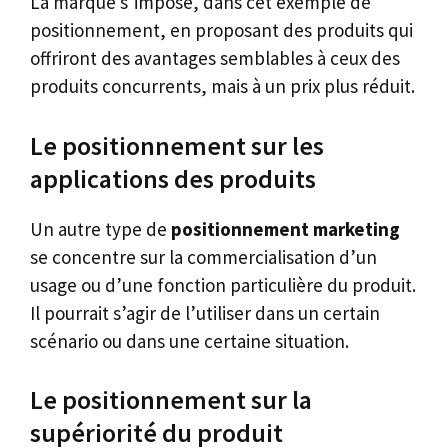
La marque s’impose, dans cet exemple de
positionnement, en proposant des produits qui
offriront des avantages semblables à ceux des
produits concurrents, mais à un prix plus réduit.
Le positionnement sur les
applications des produits
Un autre type de
positionnement marketing
se concentre sur la commercialisation d’un
usage ou d’une fonction particulière du produit.
Il pourrait s’agir de l’utiliser dans un certain
scénario ou dans une certaine situation.
Le positionnement sur la
supériorité du produit